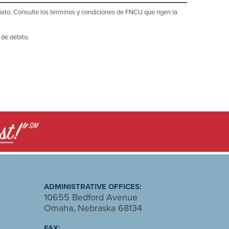
diato. Consulte los términos y condiciones de FNCU que rigen la
 de débito.
ADMINISTRATIVE OFFICES:
10655 Bedford Avenue
Omaha, Nebraska 68134
FAX: