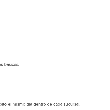
es básicas.
ito el mismo día dentro de cada sucursal.