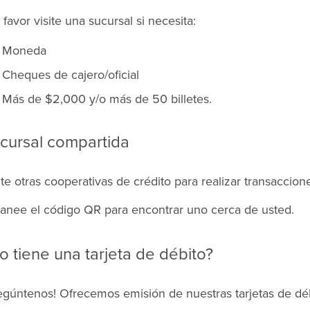
 favor visite una sucursal si necesita:
Moneda
Cheques de cajero/oficial
Más de $2,000 y/o más de 50 billetes.
cursal compartida
ite otras cooperativas de crédito para realizar transaccion
anee el código QR para encontrar uno cerca de usted.
o tiene una tarjeta de débito?
egúntenos! Ofrecemos emisión de nuestras tarjetas de déb