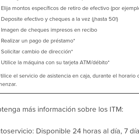
Elija montos específicos de retiro de efectivo (por ejemplo
Deposite efectivo y cheques a la vez (¡hasta 50!)
Imagen de cheques impresos en recibo
Realizar un pago de préstamo*
Solicitar cambio de dirección*
Utilice la máquina con su tarjeta ATM/débito*
tilice el servicio de asistencia en caja, durante el horari
enzar.
tenga más información sobre los ITM:
toservicio: Disponible 24 horas al día, 7 d