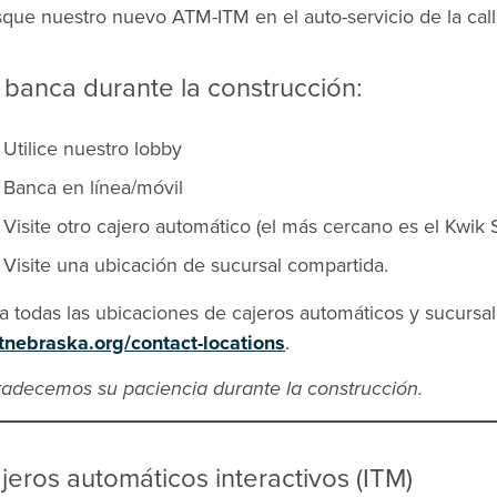
que nuestro nuevo ATM-ITM en el auto-servicio de la call
 banca durante la construcción:
Utilice nuestro lobby
Banca en línea/móvil
Visite otro cajero automático (el más cercano es el Kwik 
Visite una ubicación de sucursal compartida.
a todas las ubicaciones de cajeros automáticos y sucursal
stnebraska.org/contact-locations
.
adecemos su paciencia durante la construcción.
jeros automáticos interactivos (ITM)