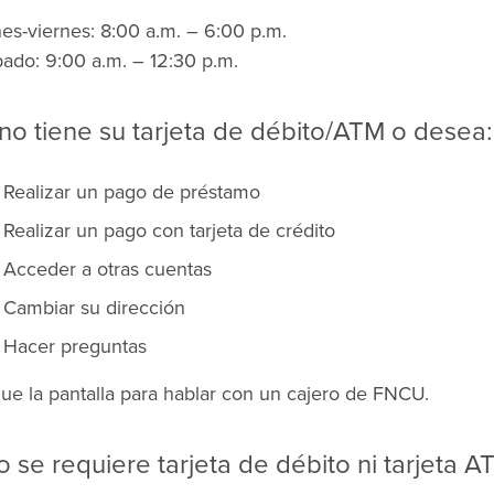
es-viernes: 8:00 a.m. – 6:00 p.m.
ado: 9:00 a.m. – 12:30 p.m.
 no tiene su tarjeta de débito/ATM o desea:
Realizar un pago de préstamo
Realizar un pago con tarjeta de crédito
Acceder a otras cuentas
Cambiar su dirección
Hacer preguntas
ue la pantalla para hablar con un cajero de FNCU.
o se requiere tarjeta de débito ni tarjeta A