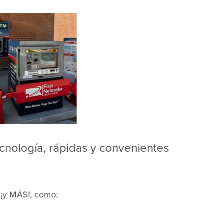
ecnología, rápidas y convenientes
 ¡y MÁS!, como: